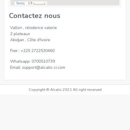
Contactez nous
Vallon , résidence valerie
2 plateaux
Abidjan , Côte d'Ivoire
Fixe : +225 2722530460
Whatsapp: 0700510739
Email: support@alcalis-ci.com
Copyright © Alcalis 2021 All right reserved