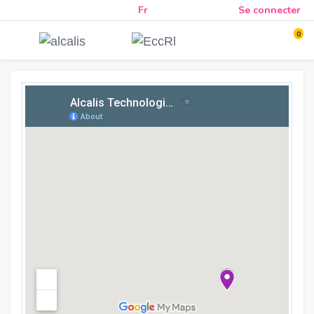
Fr
Se connecter
0