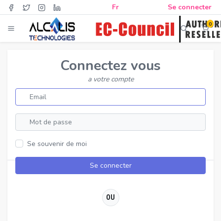
Fr
Se connecter
0
Connectez vous
a votre compte
Se souvenir de moi
Se connecter
OU