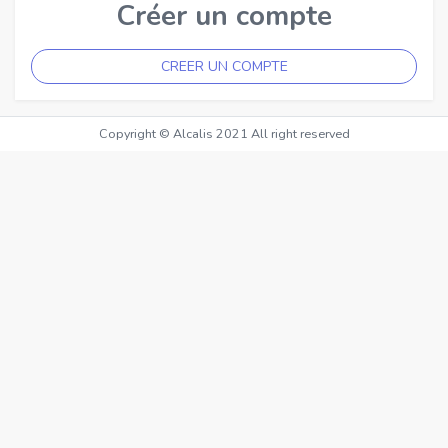
Créer un compte
CREER UN COMPTE
Copyright © Alcalis 2021 All right reserved